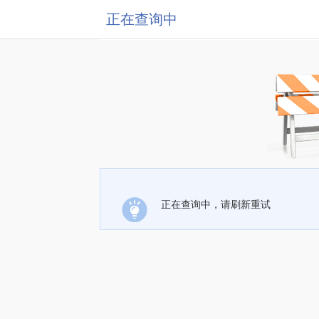
正在查询中
正在查询中，请刷新重试