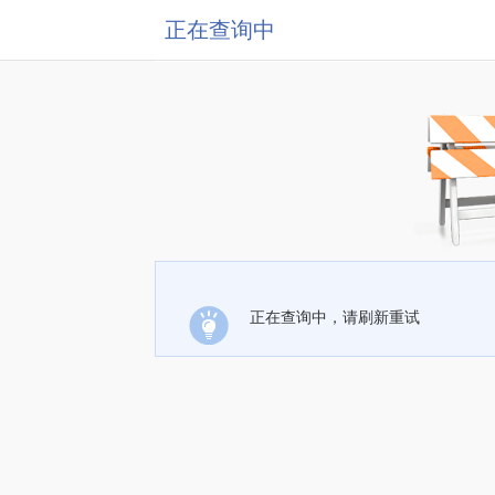
正在查询中
正在查询中，请刷新重试