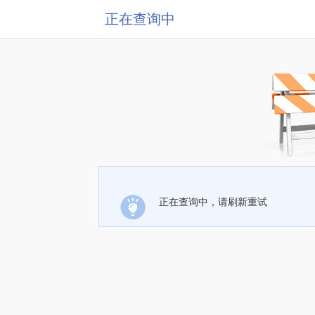
正在查询中
正在查询中，请刷新重试